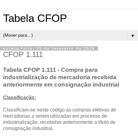
Tabela CFOP
▼
quinta-feira, 25 de fevereiro de 2016
CFOP 1.111
Tabela CFOP 1.111 - Compra para
industrialização de mercadoria recebida
anteriormente em consignação industrial
Classificação:
Classificam-se neste código as compras efetivas de
mercadorias a serem utilizadas em processo de
industrialização, recebidas anteriormente a título de
consignação industrial.