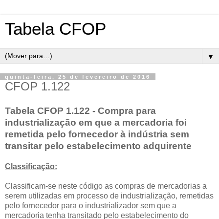
Tabela CFOP
▼
quinta-feira, 25 de fevereiro de 2016
CFOP 1.122
Tabela CFOP 1.122 - Compra para
industrialização em que a mercadoria foi
remetida pelo fornecedor à indústria sem
transitar pelo estabelecimento adquirente
Classificação:
Classificam-se neste código as compras de mercadorias a
serem utilizadas em processo de industrialização, remetidas
pelo fornecedor para o industrializador sem que a
mercadoria tenha transitado pelo estabelecimento do